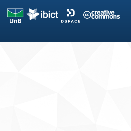
Fale conosco
Sobre