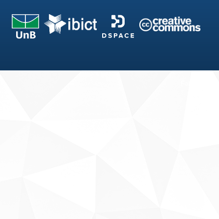
Fale conosco
Sobre