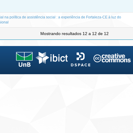
al na política de assistência social : a experiência de Fortaleza-CE à luz do
sional
Mostrando resultados 12 a 12 de 12