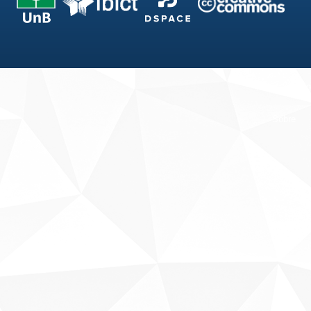
Fale conosco
Sobre