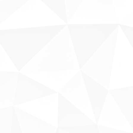
Fale conosco
Sobre