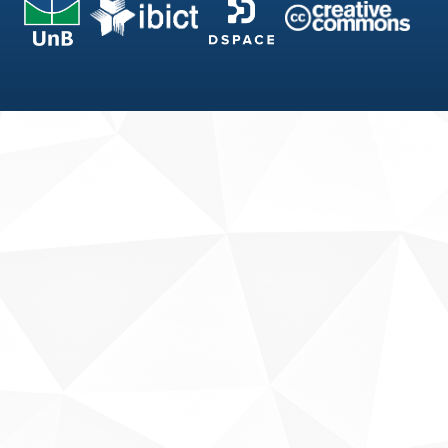
Fale conosco
Sobre