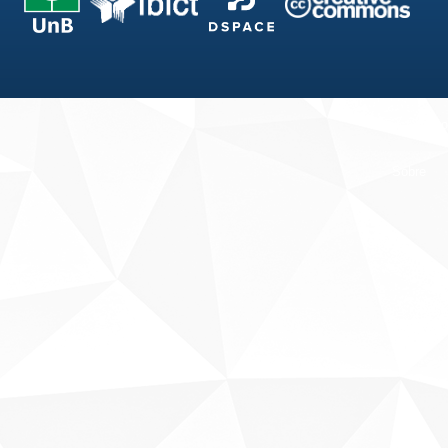
Fale conosco
Sobre