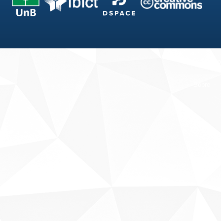
Fale conosco
Sobre