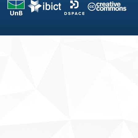
Fale conosco
Sobre