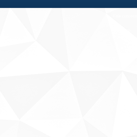
Fale conosco
Sobre