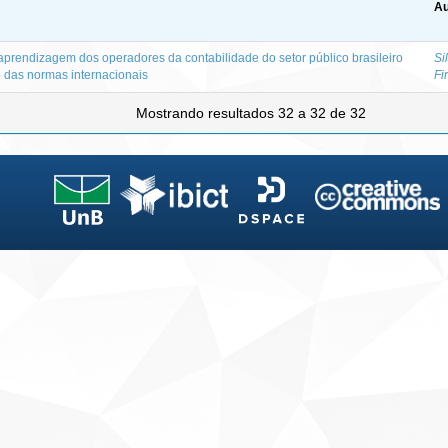
Au
e aprendizagem dos operadores da contabilidade do setor público brasileiro
Si
 das normas internacionais
Fi
Mostrando resultados 32 a 32 de 32