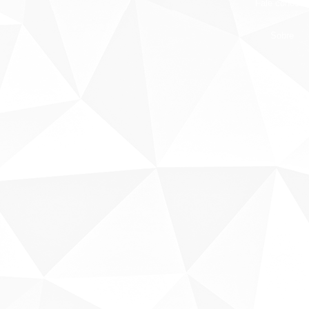
Fale conosco
Sobre