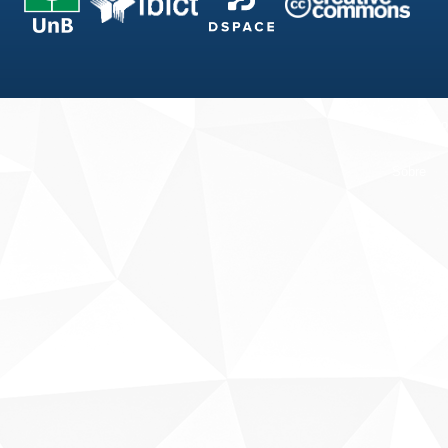
Fale conosco
Sobre