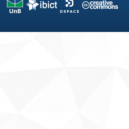
Fale conosco
Sobre