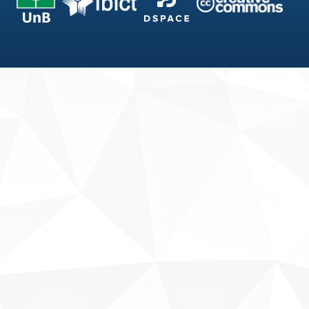
Fale conosco
Sobre