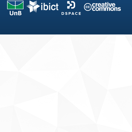
Fale conosco
Sobre