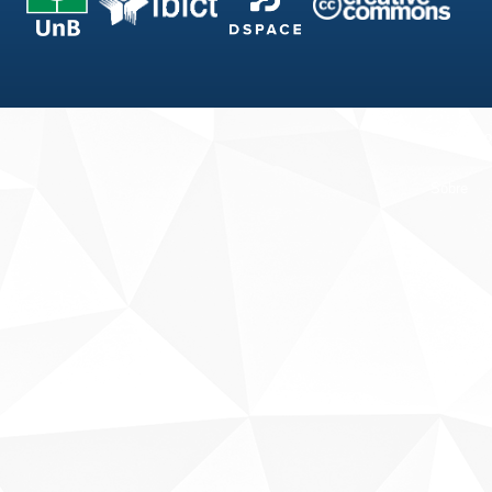
Fale conosco
Sobre