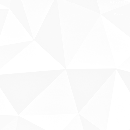
Fale conosco
Sobre