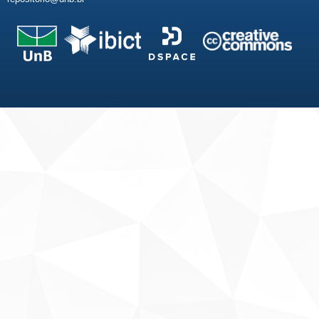
Fale conosco
Sobre