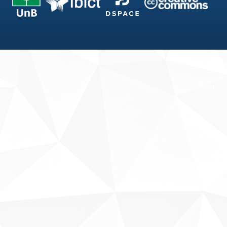
Fale conosco
Sobre