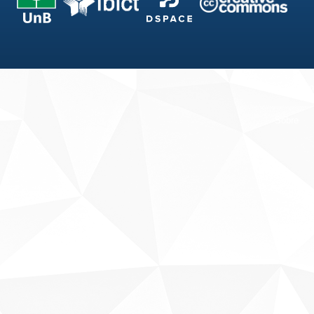
Fale conosco
Sobre