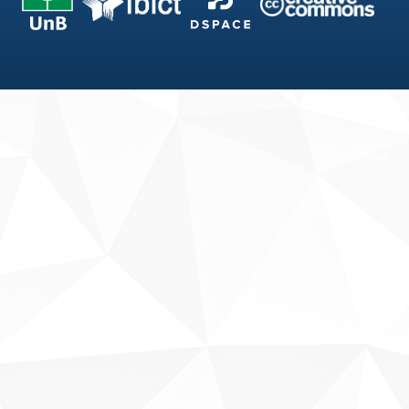
Fale conosco
Sobre