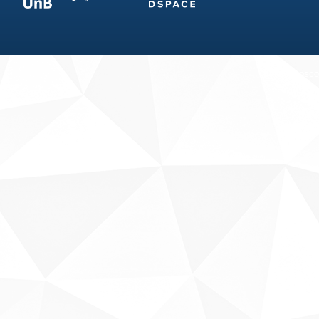
Fale conosco
Sobre