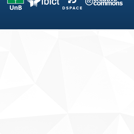
Fale conosco
Sobre