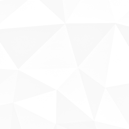
Fale conosco
Sobre