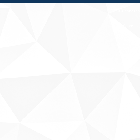
Fale conosco
Sobre