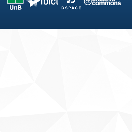
Fale conosco
Sobre