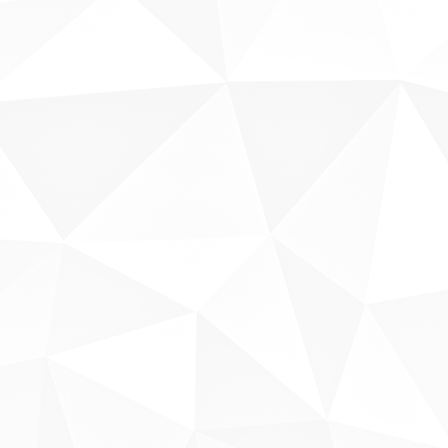
Sobre