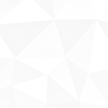
Sobre