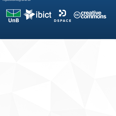
Fale conosco
Sobre