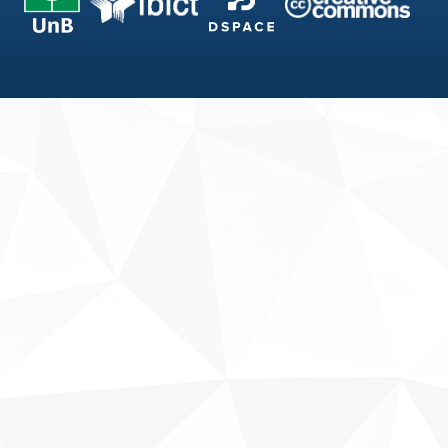
Fale conosco
Sobre