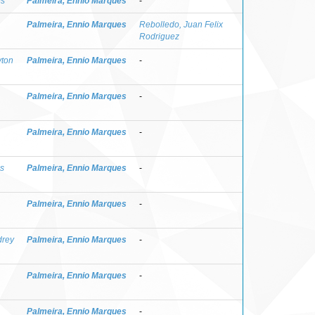
es
Palmeira, Ennio Marques
-
Palmeira, Ennio Marques
Rebolledo, Juan Felix
Rodriguez
yton
Palmeira, Ennio Marques
-
Palmeira, Ennio Marques
-
Palmeira, Ennio Marques
-
es
Palmeira, Ennio Marques
-
Palmeira, Ennio Marques
-
drey
Palmeira, Ennio Marques
-
Palmeira, Ennio Marques
-
Palmeira, Ennio Marques
-