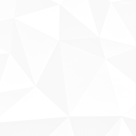
Sobre