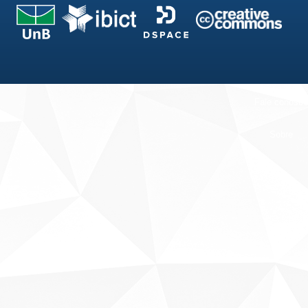
Fale conosco
Sobre