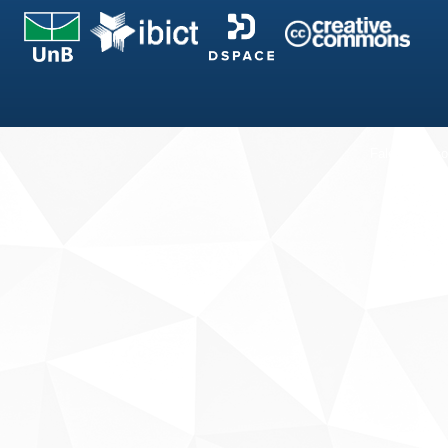
Fale conosco
Sobre