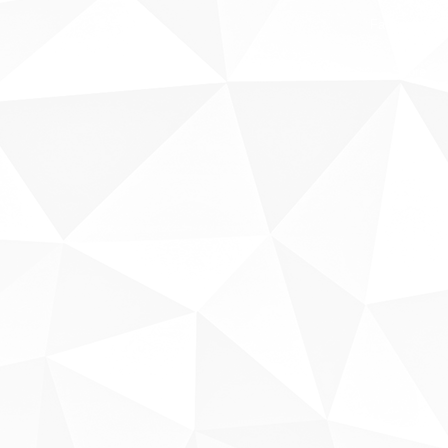
Fale conosco
Sobre