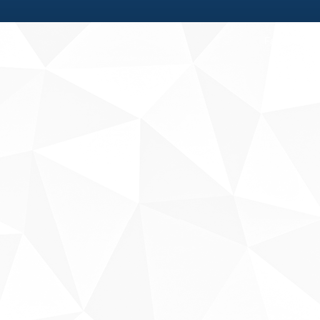
Fale conosco
Sobre