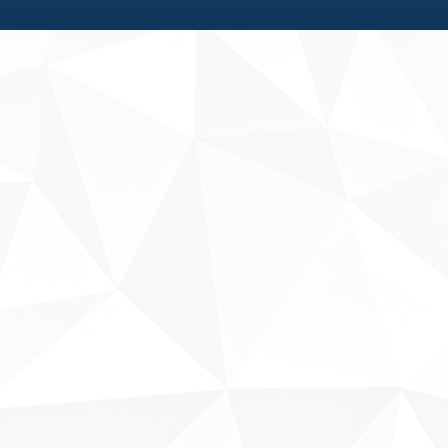
Fale conosco
Sobre