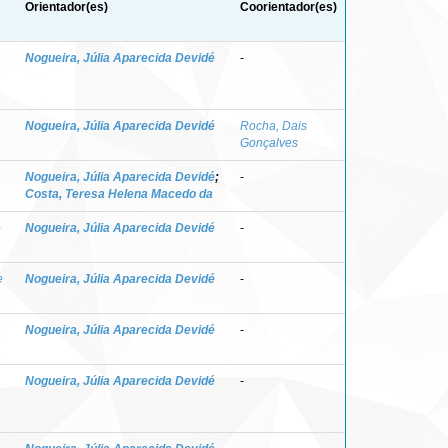
Orientador(es)
Coorientador(es)
Nogueira, Júlia Aparecida Devidé
-
Nogueira, Júlia Aparecida Devidé
Rocha, Dais
Gonçalves
Nogueira, Júlia Aparecida Devidé
;
-
Costa, Teresa Helena Macedo da
e
Nogueira, Júlia Aparecida Devidé
-
e
Nogueira, Júlia Aparecida Devidé
-
Nogueira, Júlia Aparecida Devidé
-
Nogueira, Júlia Aparecida Devidé
-