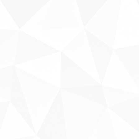
Sobre