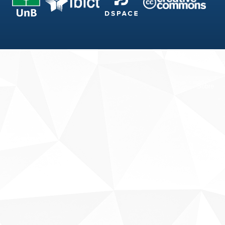
Fale conosco
Sobre