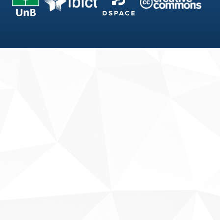
Fale conosco
Sobre