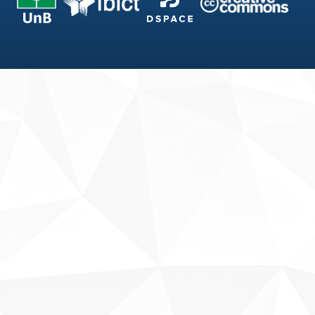
Fale conosco
Sobre