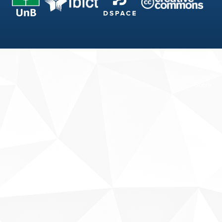
Fale conosco
Sobre