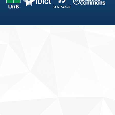
Fale conosco
Sobre