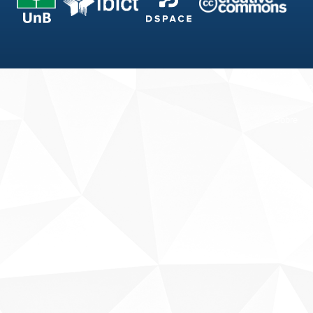
Fale conosco
Sobre