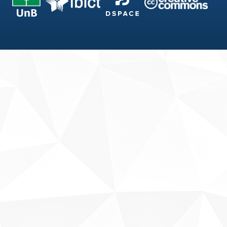
Fale conosco
Sobre