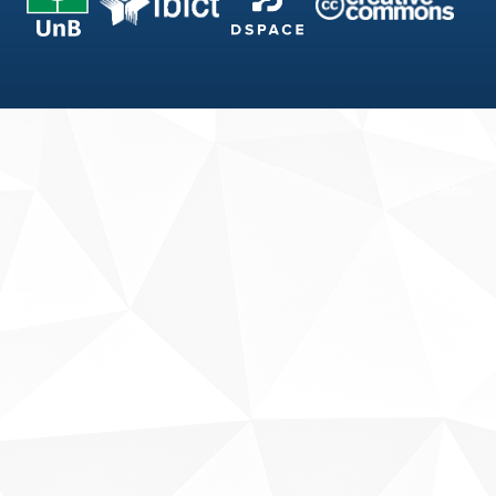
Fale conosco
Sobre