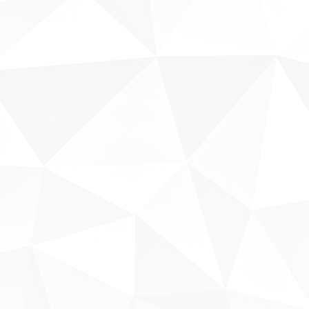
Fale conosco
Sobre