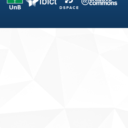
Fale conosco
Sobre